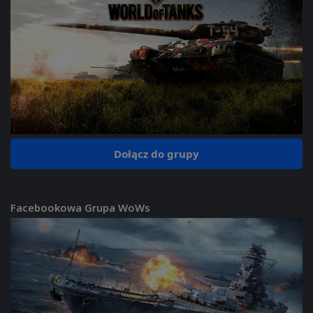
Dołącz do grupy
Facebookowa Grupa WoWs