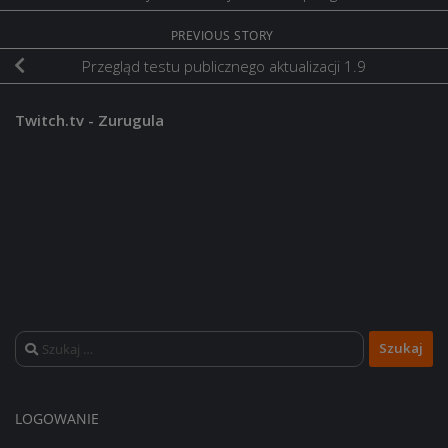
PREVIOUS STORY
Przegląd testu publicznego aktualizacji 1.9
Twitch.tv - Zurugula
Szukaj:
LOGOWANIE