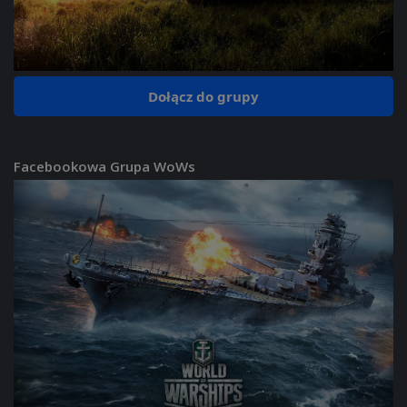
Dołącz do grupy
Facebookowa Grupa WoWs