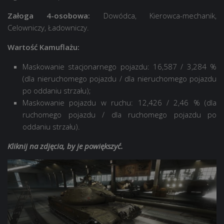
Załoga 4-osobowa:
Dowódca, Kierowca-mechanik,
Celowniczy, Ładowniczy.
Wartość Kamuflażu:
Maskowanie stacjonarnego pojazdu: 16,587 / 3,284 %
(dla nieruchomego pojazdu / dla nieruchomego pojazdu
po oddaniu strzału);
Maskowanie pojazdu w ruchu: 12,426 / 2,46 % (dla
ruchomego pojazdu / dla ruchomego pojazdu po
oddaniu strzału).
Kliknij na zdjęcia, by je powiększyć.