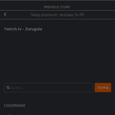
PREVIOUS STORY
Sklep premium: zestawy 5x PD
Twitch.tv - Zurugula
Szukaj:
LOGOWANIE