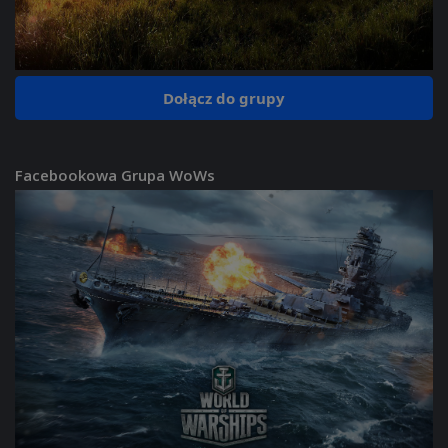
Dołącz do grupy
Facebookowa Grupa WoWs