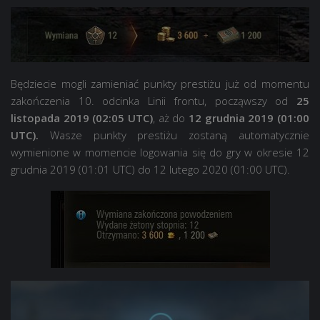
Będziecie mogli zamieniać punkty prestiżu już od momentu
zakończenia 10. odcinka Linii frontu, począwszy od
25
listopada 2019 (02:05 UTC)
, aż do
12 grudnia 2019 (01:00
UTC).
Wasze punkty prestiżu zostaną automatycznie
wymienione w momencie logowania się do gry w okresie 12
grudnia 2019 (01:01 UTC) do 12 lutego 2020 (01:00 UTC).