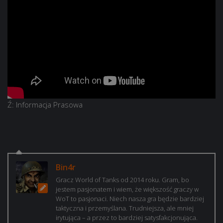
Ź: Informacja Prasowa
Bin4r
Gracz World of Tanks od 2014 roku. Gram, bo
jestem pasjonatem i wiem, że większość graczy w
WoT to pasjonaci. Niech nasza gra będzie bardziej
taktyczna i przemyślana. Trudniejsza, ale mniej
irytująca – a przez to bardziej satysfakcjonująca.