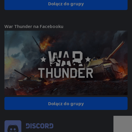
Dołącz do grupy
War Thunder na Facebooku
Dołącz do grupy