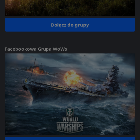
Dołącz do grupy
Facebookowa Grupa WoWs