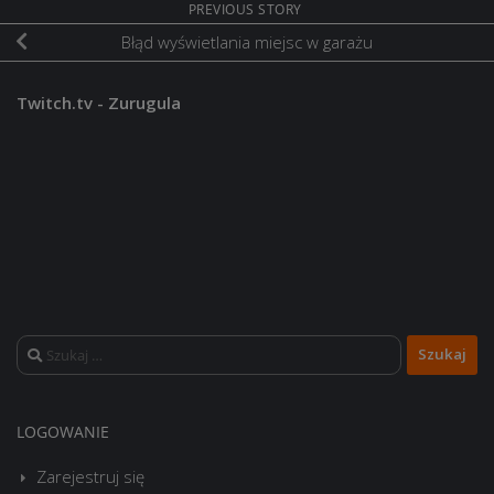
PREVIOUS STORY
Błąd wyświetlania miejsc w garażu
Twitch.tv - Zurugula
Szukaj:
LOGOWANIE
Zarejestruj się