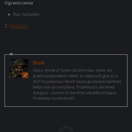
Ograniczenia
Raz na konto
Ź:
Portal EU
Bin4r
Gracz World of Tanks od 2014 roku. Gram, bo
jestem pasjonatem i wiem, że większość graczy w
WoT to pasjonaci. Niech nasza gra będzie bardziej
taktyczna i przemyślana. Trudniejsza, ale mniej
irytująca – a przez to bardziej satysfakcjonująca.
Postawmy na miodność!