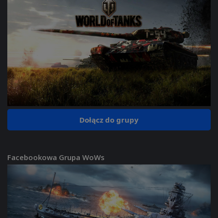
Dołącz do grupy
Facebookowa Grupa WoWs