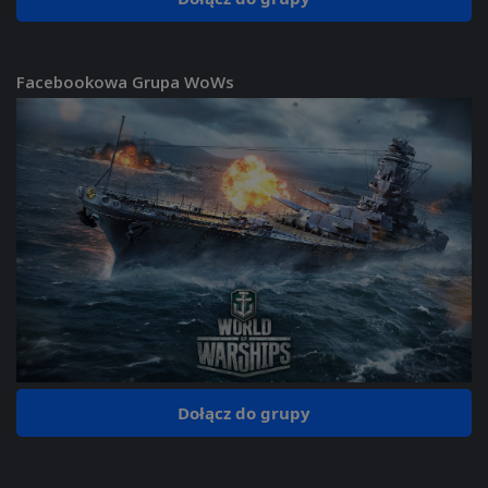
Facebookowa Grupa WoWs
Dołącz do grupy