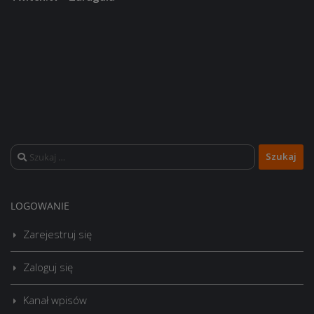
Szukaj:
LOGOWANIE
Zarejestruj się
Zaloguj się
Kanał wpisów