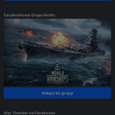
Facebookowa Grupa WoWs
Dołącz do grupy
War Thunder na Facebooku