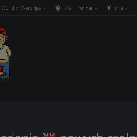
World of Warships
War Thunder
Inne