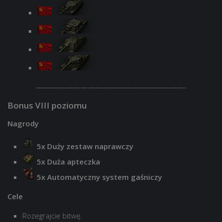
————————————————————-
Bonus VIII poziomu
Nagrody
5x Duży zestaw naprawczy
5x Duża apteczka
5x Automatyczny system gaśniczy
Cele
Rozegrajcie bitwę.