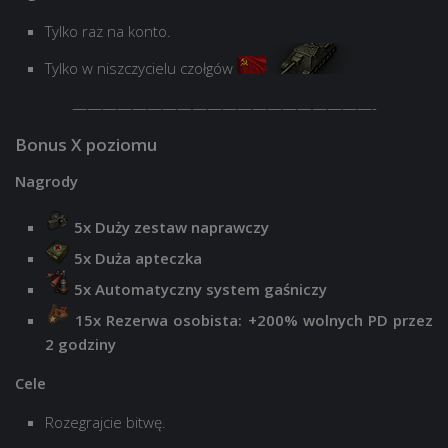
Tylko raz na konto.
Tylko w niszczycielu czołgów
————————————————————-
Bonus X poziomu
Nagrody
5x Duży zestaw naprawczy
5x Duża apteczka
5x Automatyczny system gaśniczy
15x Rezerwa osobista: +200% wolnych PD przez
2 godziny
Cele
Rozegrajcie bitwę.