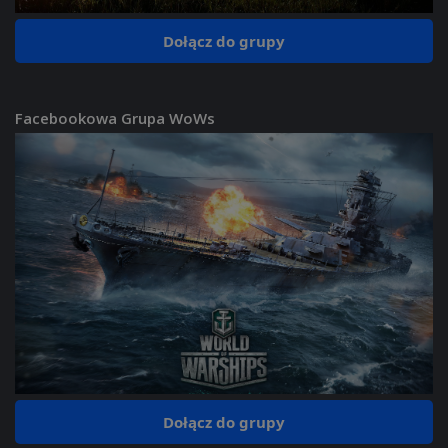
Dołącz do grupy
Facebookowa Grupa WoWs
Dołącz do grupy