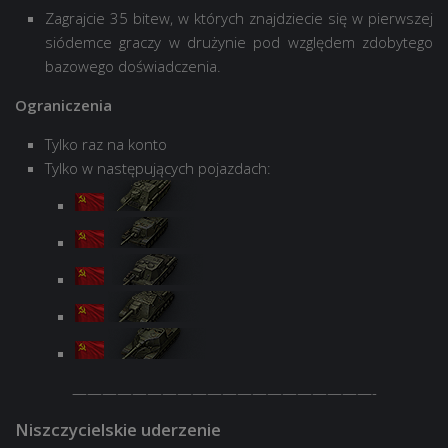
Zagrajcie 35 bitew, w których znajdziecie się w pierwszej
siódemce graczy w drużynie pod względem zdobytego
bazowego doświadczenia.
Ograniczenia
Tylko raz na konto
Tylko w następujących pojazdach:
————————————————————-
Niszczycielskie uderzenie