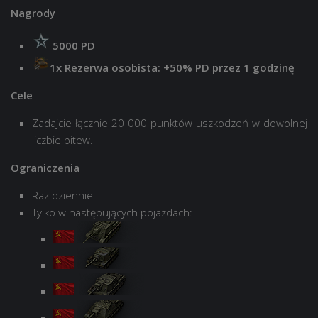
Nagrody
5000 PD
1x Rezerwa osobista: +50% PD przez 1 godzinę
Cele
Zadajcie łącznie 20 000 punktów uszkodzeń w dowolnej
liczbie bitew.
Ograniczenia
Raz dziennie.
Tylko w następujących pojazdach: