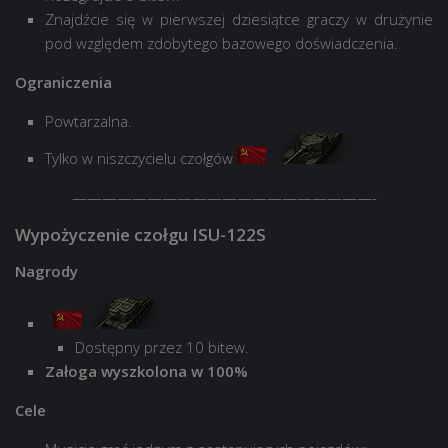
Znajdźcie się w pierwszej dziesiątce graczy w drużynie
pod względem zdobytego bazowego doświadczenia.
Ograniczenia
Powtarzalna.
Tylko w niszczycielu czołgów
————————————————————-
Wypożyczenie czołgu ISU-122S
Nagrody
Dostępny przez 10 bitew.
Załoga wyszkolona w 100%
Cele