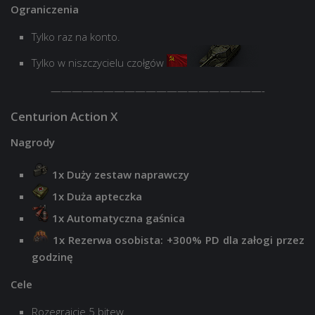
Ograniczenia
Tylko raz na konto.
Tylko w niszczycielu czołgów
————————————————————-
Centurion Action X
Nagrody
1x Duży zestaw naprawczy
1x Duża apteczka
1x Automatyczna gaśnica
1x Rezerwa osobista: +300% PD dla załogi przez
godzinę
Cele
Rozegrajcie 5 bitew.