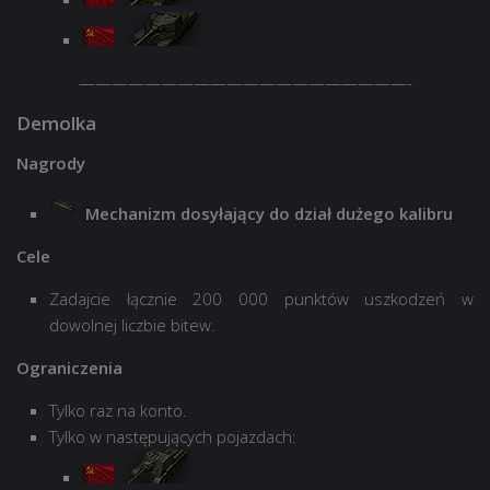
————————————————————-
Demolka
Nagrody
Mechanizm dosyłający do dział dużego kalibru
Cele
Zadajcie łącznie 200 000 punktów uszkodzeń w
dowolnej liczbie bitew.
Ograniczenia
Tylko raz na konto.
Tylko w następujących pojazdach: