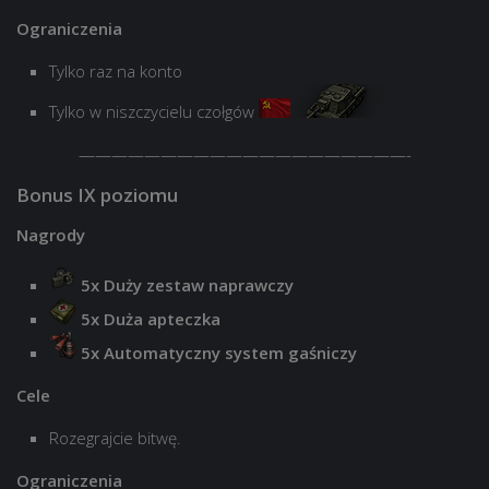
Ograniczenia
Tylko raz na konto
Tylko w niszczycielu czołgów
————————————————————-
Bonus IX poziomu
Nagrody
5x Duży zestaw naprawczy
5x Duża apteczka
5x Automatyczny system gaśniczy
Cele
Rozegrajcie bitwę.
Ograniczenia