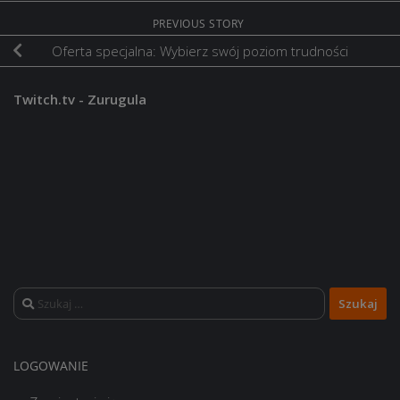
PREVIOUS STORY
Oferta specjalna: Wybierz swój poziom trudności
Twitch.tv - Zurugula
Szukaj:
LOGOWANIE