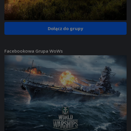
Dołącz do grupy
Facebookowa Grupa WoWs