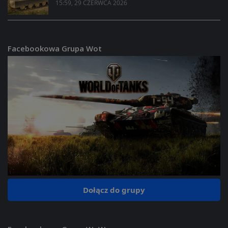
15:59, 29 CZERWCA 2026
Facebookowa Grupa Wot
Dołącz do grupy