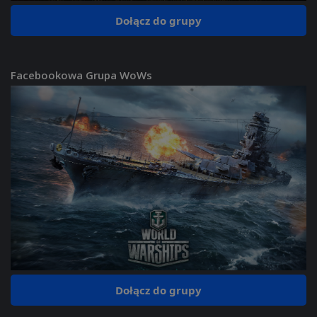
Dołącz do grupy
Facebookowa Grupa WoWs
Dołącz do grupy