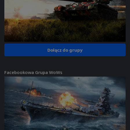
Dołącz do grupy
Facebookowa Grupa WoWs