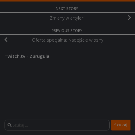
NEXT STORY
Zmiany w artylerii
PREVIOUS STORY
Oferta specjalna: Nadejście wiosny
Twitch.tv - Zurugula
Szukaj: