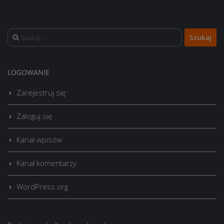
Szukaj:
LOGOWANIE
Zarejestruj się
Zaloguj się
Kanał wpisów
Kanał komentarzy
WordPress.org