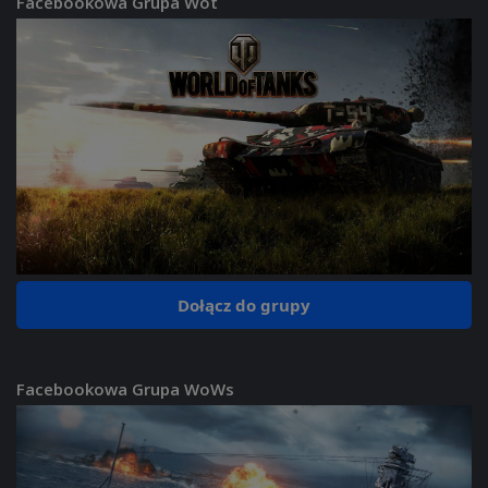
Facebookowa Grupa Wot
Dołącz do grupy
Facebookowa Grupa WoWs