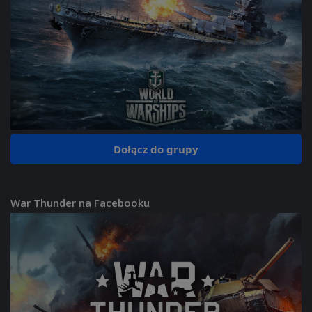
Dołącz do grupy
War Thunder na Facebooku