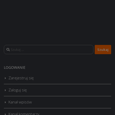
Szukaj:
LOGOWANIE
Zarejestruj się
Zaloguj się
Kanał wpisów
Kanał komentarzy