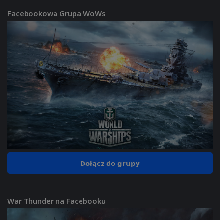
Facebookowa Grupa WoWs
Dołącz do grupy
War Thunder na Facebooku