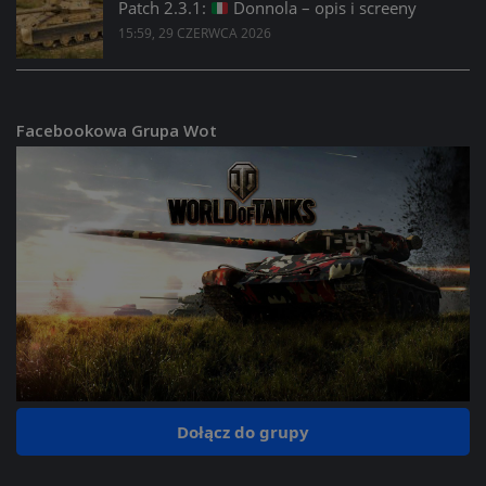
Patch 2.3.1:
Donnola – opis i screeny
15:59, 29 CZERWCA 2026
Facebookowa Grupa Wot
Dołącz do grupy