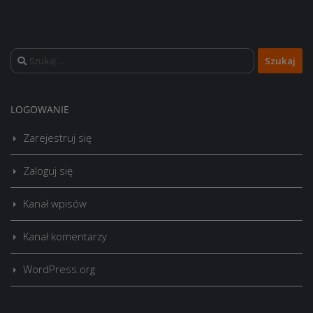
Szukaj:
LOGOWANIE
Zarejestruj się
Zaloguj się
Kanał wpisów
Kanał komentarzy
WordPress.org