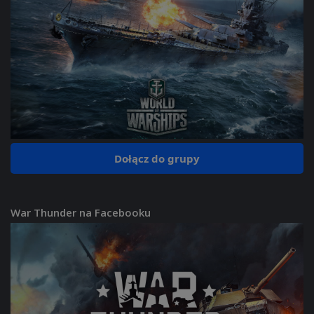
Dołącz do grupy
War Thunder na Facebooku