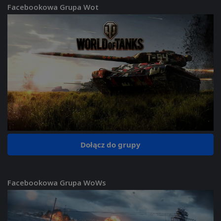
Facebookowa Grupa Wot
Dołącz do grupy
Facebookowa Grupa WoWs