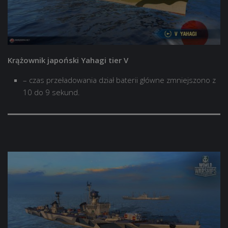
Krążownik japoński Yahagi tier V
– czas przeładowania dział baterii główne zmniejszono z
10 do 9 sekund.