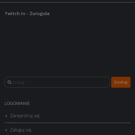
Twitch.tv - Zurugula
Szukaj:
LOGOWANIE
Zarejestruj się
Zaloguj się