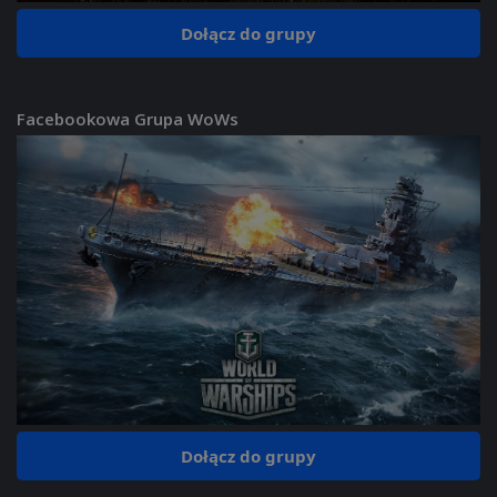
Dołącz do grupy
Facebookowa Grupa WoWs
Dołącz do grupy