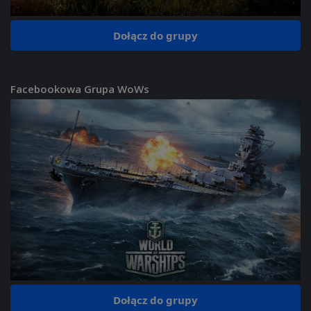
Dołącz do grupy
Facebookowa Grupa WoWs
Dołącz do grupy