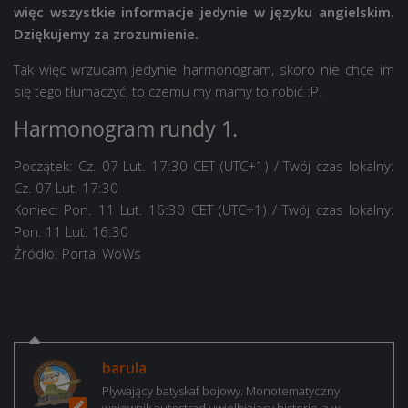
więc wszystkie informacje jedynie w języku angielskim.
Dziękujemy za zrozumienie.
Tak więc wrzucam jedynie harmonogram, skoro nie chce im
się tego tłumaczyć, to czemu my mamy to robić :P.
Harmonogram rundy 1.
Początek: Cz. 07 Lut. 17:30 CET (UTC+1)
/ Twój czas lokalny:
Cz. 07 Lut. 17:30
Koniec: Pon. 11 Lut. 16:30 CET (UTC+1)
/ Twój czas lokalny:
Pon. 11 Lut. 16:30
Źródło: Portal WoWs
barula
Pływający batyskaf bojowy. Monotematyczny