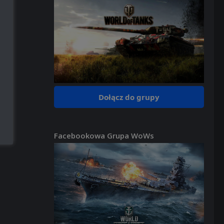
Dołącz do grupy
Facebookowa Grupa WoWs