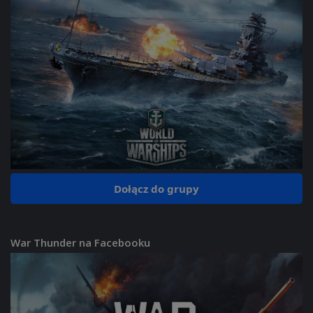
Dołącz do grupy
War Thunder na Facebooku