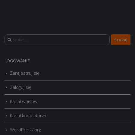
Szukaj:
LOGOWANIE
Zarejestruj się
Zaloguj się
Kanał wpisów
Kanał komentarzy
WordPress.org