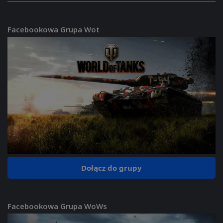
Facebookowa Grupa Wot
Dołącz do grupy
Facebookowa Grupa WoWs