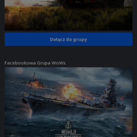
Dołącz do grupy
Facebookowa Grupa WoWs