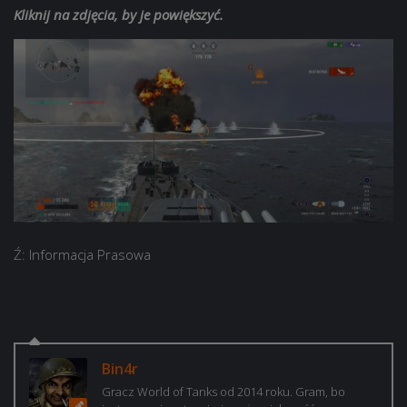
Kliknij na zdjęcia, by je powiększyć.
Ź: Informacja Prasowa
Bin4r
Gracz World of Tanks od 2014 roku. Gram, bo