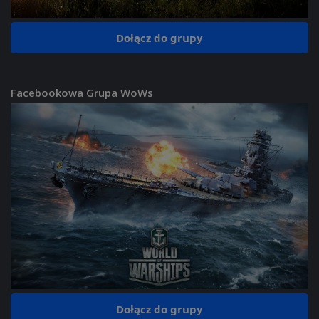
Dołącz do grupy
Facebookowa Grupa WoWs
Dołącz do grupy