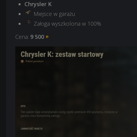
Chrysler K
Miejsce w garażu
Załoga wyszkolona w 100%
Cena:
9 500