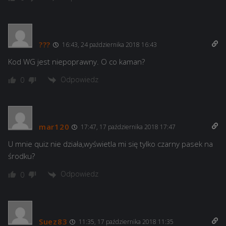
???
16:43, 24 października 2018 16:43
Kod WG jest niepoprawny. O co kaman?
Odpowiedz
0
mar120
17:47, 17 października 2018 17:47
U mnie quiz nie działa,wyświetla mi się tylko czarny pasek na
środku?
Odpowiedz
0
Suez83
11:35, 17 października 2018 11:35