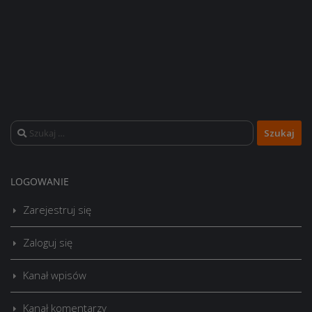
Szukaj:
LOGOWANIE
Zarejestruj się
Zaloguj się
Kanał wpisów
Kanał komentarzy