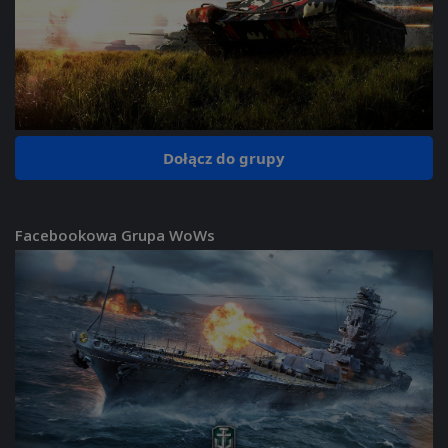
Dołącz do grupy
Facebookowa Grupa WoWs