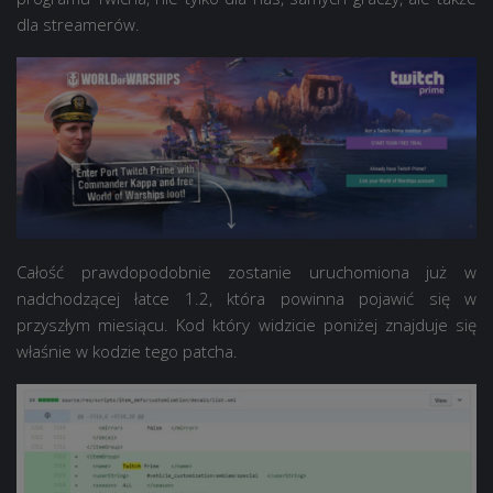
dla streamerów.
Całość prawdopodobnie zostanie uruchomiona już w
nadchodzącej łatce 1.2, która powinna pojawić się w
przyszłym miesiącu. Kod który widzicie poniżej znajduje się
właśnie w kodzie tego patcha.