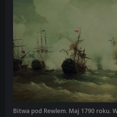
Bitwa pod Rewlem. Maj 1790 roku. W