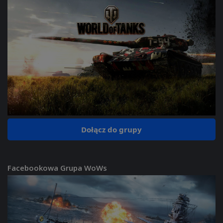
Dołącz do grupy
Facebookowa Grupa WoWs