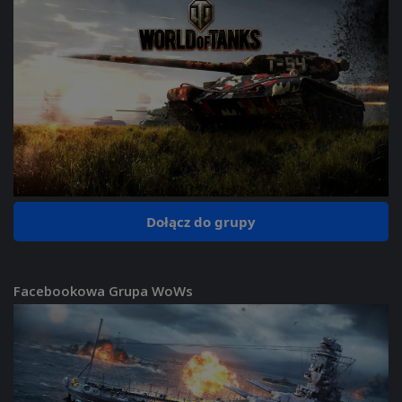
Dołącz do grupy
Facebookowa Grupa WoWs