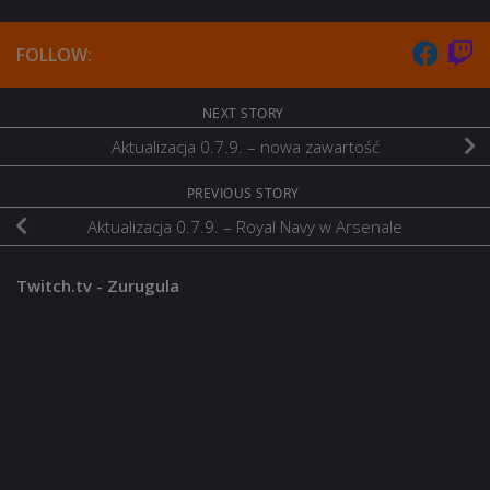
FOLLOW:
NEXT STORY
Aktualizacja 0.7.9. – nowa zawartość
PREVIOUS STORY
Aktualizacja 0.7.9. – Royal Navy w Arsenale
Twitch.tv - Zurugula