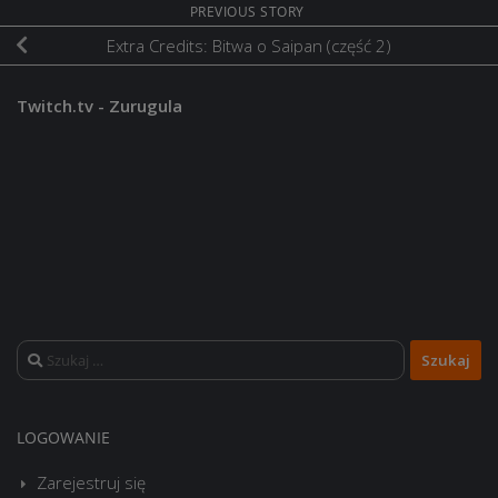
PREVIOUS STORY
Extra Credits: Bitwa o Saipan (część 2)
Twitch.tv - Zurugula
Szukaj:
LOGOWANIE
Zarejestruj się