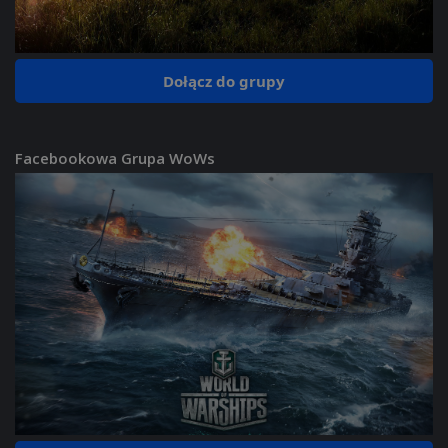
Dołącz do grupy
Facebookowa Grupa WoWs