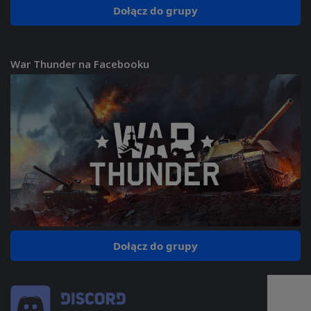
Dołącz do grupy
War Thunder na Facebooku
Dołącz do grupy