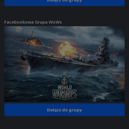
Facebookowa Grupa WoWs
Dołącz do grupy