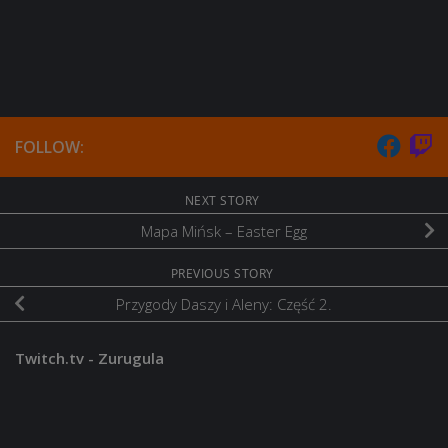
FOLLOW:
NEXT STORY
Mapa Mińsk – Easter Egg
PREVIOUS STORY
Przygody Daszy i Aleny: Część 2.
Twitch.tv - Zurugula