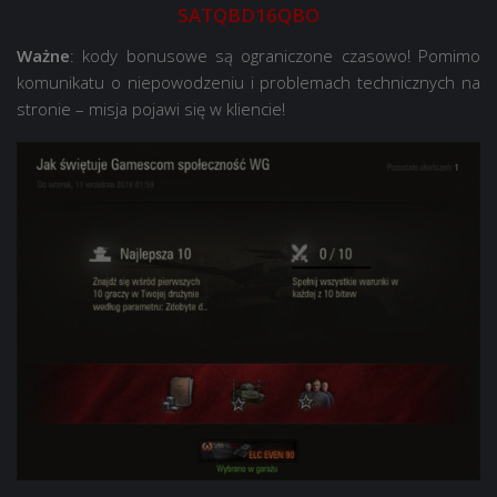
SATQBD16QBO
Ważne
: kody bonusowe są ograniczone czasowo! Pomimo
komunikatu o niepowodzeniu i problemach technicznych na
stronie – misja pojawi się w kliencie!