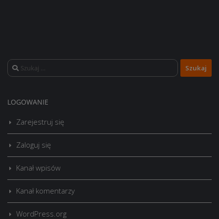
Szukaj:
LOGOWANIE
Zarejestruj się
Zaloguj się
Kanał wpisów
Kanał komentarzy
WordPress.org