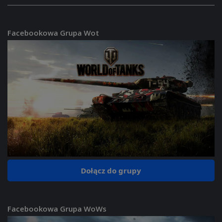
Facebookowa Grupa Wot
Dołącz do grupy
Facebookowa Grupa WoWs