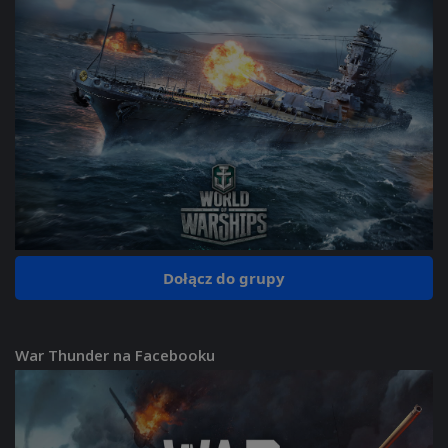
Dołącz do grupy
War Thunder na Facebooku