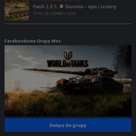
Patch 2.3.1:
Donnola – opis i screeny
15:59, 29 CZERWCA 2026
Facebookowa Grupa Wot
Dołącz do grupy