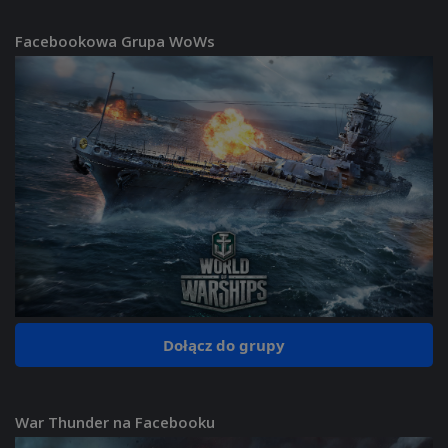
Facebookowa Grupa WoWs
Dołącz do grupy
War Thunder na Facebooku