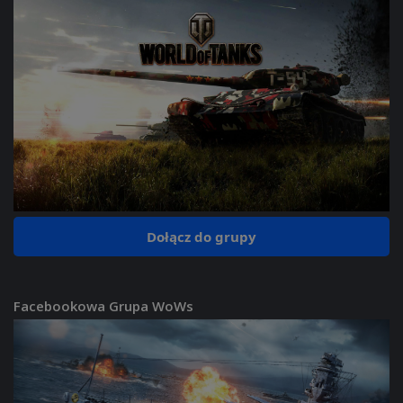
Dołącz do grupy
Facebookowa Grupa WoWs