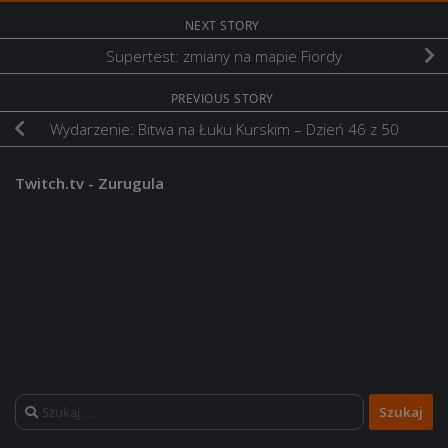
NEXT STORY
Supertest: zmiany na mapie Fiordy
PREVIOUS STORY
Wydarzenie: Bitwa na Łuku Kurskim – Dzień 46 z 50
Twitch.tv - Zurugula
Szukaj: