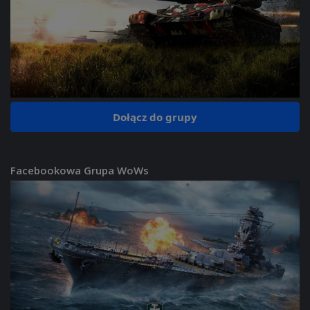
Dołącz do grupy
Facebookowa Grupa WoWs