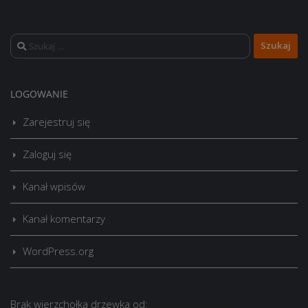
Szukaj:
LOGOWANIE
Zarejestruj się
Zaloguj się
Kanał wpisów
Kanał komentarzy
WordPress.org
Brak
wierzchołka drzewka
od: