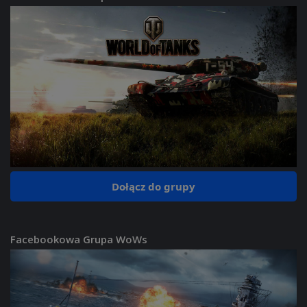
Dołącz do grupy
Facebookowa Grupa WoWs