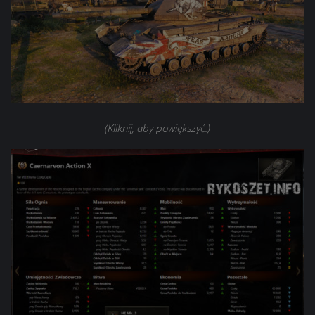
(Kliknij, aby powiększyć.)