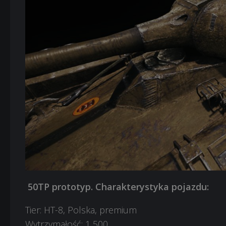
50TP prototyp. Charakterystyka pojazdu:
Tier: HT-8, Polska, premium
Wytrzymałość: 1 500