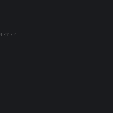
4 km / h