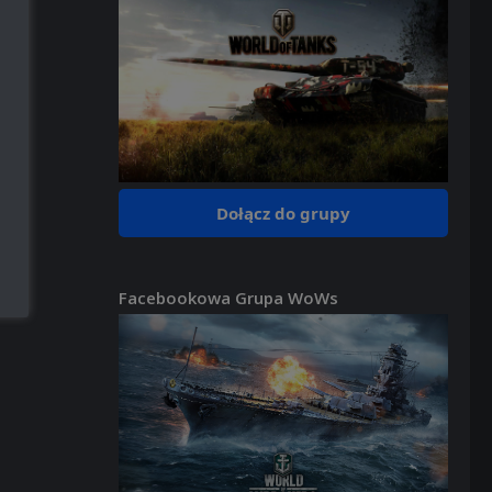
Dołącz do grupy
Facebookowa Grupa WoWs