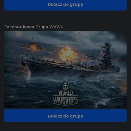
Dołącz do grupy
Facebookowa Grupa WoWs
Dołącz do grupy