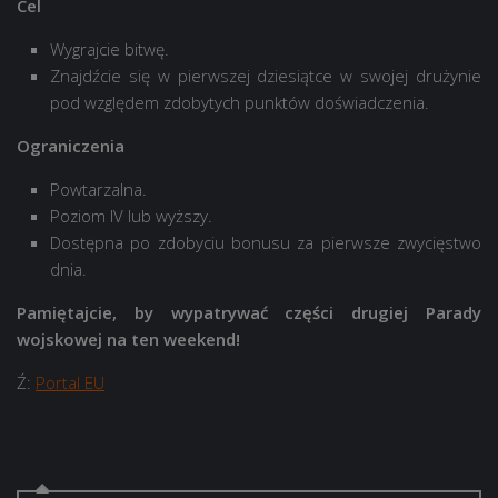
Cel
Wygrajcie bitwę.
Znajdźcie się w pierwszej dziesiątce w swojej drużynie
pod względem zdobytych punktów doświadczenia.
Ograniczenia
Powtarzalna.
Poziom IV lub wyższy.
Dostępna po zdobyciu bonusu za pierwsze zwycięstwo
dnia.
Pamiętajcie, by wypatrywać części drugiej Parady
wojskowej na ten weekend!
Ź:
Portal EU