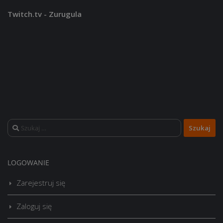
Twitch.tv - Zurugula
Szukaj:
LOGOWANIE
Zarejestruj się
Zaloguj się