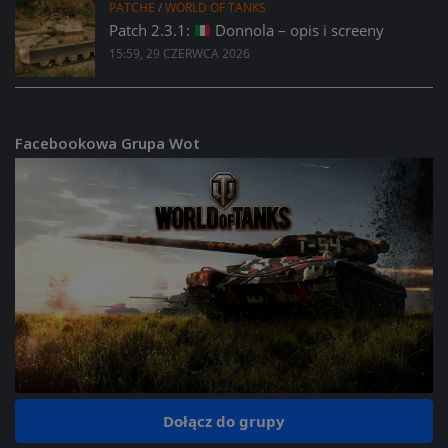
PATCHE
/
WORLD OF TANKS
Patch 2.3.1:
Donnola – opis i screeny
15:59, 29 CZERWCA 2026
Facebookowa Grupa Wot
Dołącz do grupy