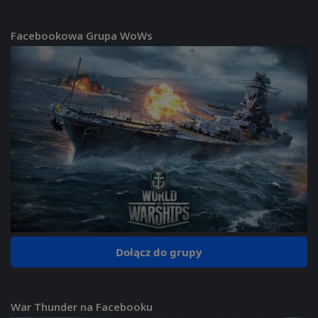
Facebookowa Grupa WoWs
Dołącz do grupy
War Thunder na Facebooku