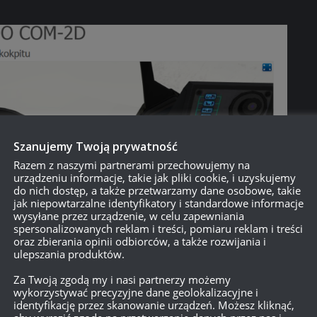
Szanujemy Twoją prywatność
Razem z naszymi partnerami przechowujemy na
urządzeniu informacje, takie jak pliki cookie, i uzyskujemy
do nich dostęp, a także przetwarzamy dane osobowe, takie
jak niepowtarzalne identyfikatory i standardowe informacje
wysyłane przez urządzenie, w celu zapewniania
spersonalizowanych reklam i treści, pomiaru reklam i treści
oraz zbierania opinii odbiorców, a także rozwijania i
ulepszania produktów.
Za Twoją zgodą my i nasi partnerzy możemy
wykorzystywać precyzyjne dane geolokalizacyjne i
identyfikację przez skanowanie urządzeń. Możesz kliknąć,