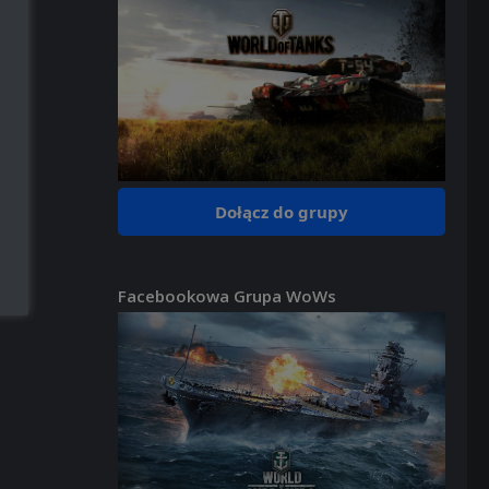
Dołącz do grupy
Facebookowa Grupa WoWs