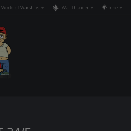
World of Warships
War Thunder
Inne