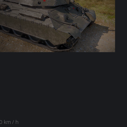
0 km / h