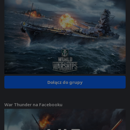
Dołącz do grupy
War Thunder na Facebooku