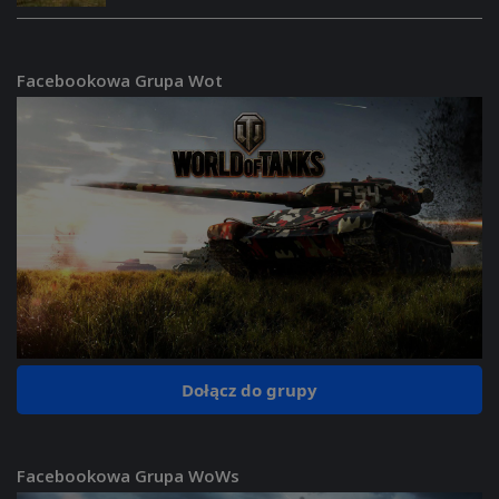
Facebookowa Grupa Wot
Dołącz do grupy
Facebookowa Grupa WoWs