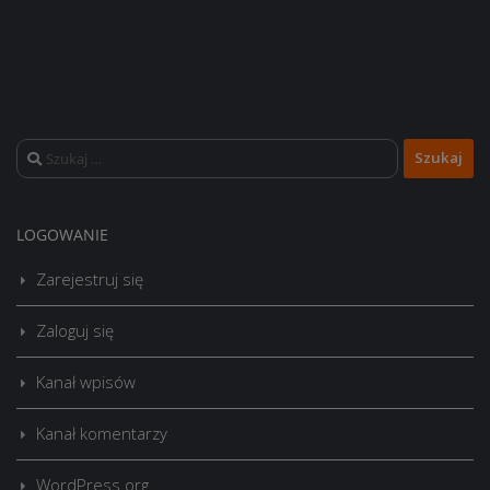
Szukaj:
LOGOWANIE
Zarejestruj się
Zaloguj się
Kanał wpisów
Kanał komentarzy
WordPress.org