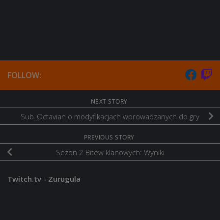
FOLLOW:
NEXT STORY
Sub_Octavian o modyfikacjach wprowadzanych do gry
PREVIOUS STORY
Sezon 2 Bitew klanowych: Wyniki
Twitch.tv - Zurugula