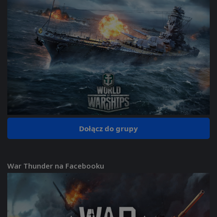
Dołącz do grupy
War Thunder na Facebooku