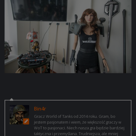
Bin4r
Gracz World of Tanks od 2014 roku. Gram, bo
jestem pasjonatem i wiem, że większość graczy w
WoT to pasjonaci. Niech nasza gra będzie bardziej
taktyczna i przemyślana. Trudniejsza, ale mniej