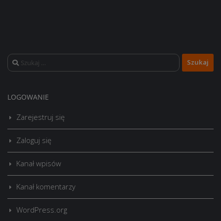
Szukaj:
LOGOWANIE
Zarejestruj się
Zaloguj się
Kanał wpisów
Kanał komentarzy
WordPress.org