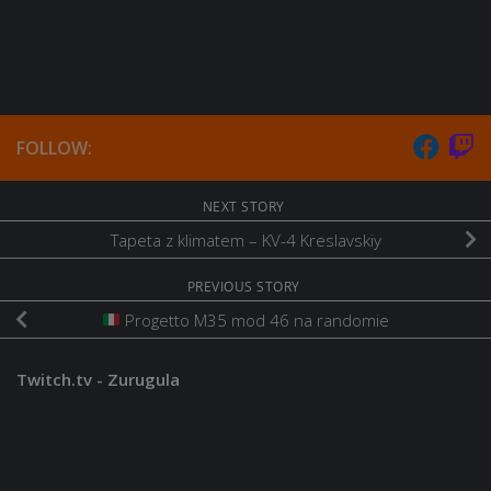
FOLLOW:
NEXT STORY
Tapeta z klimatem – KV-4 Kreslavskiy
PREVIOUS STORY
Progetto M35 mod 46 na randomie
Twitch.tv - Zurugula