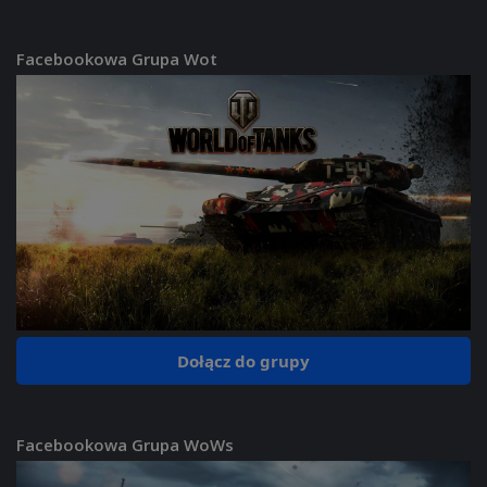
Facebookowa Grupa Wot
Dołącz do grupy
Facebookowa Grupa WoWs