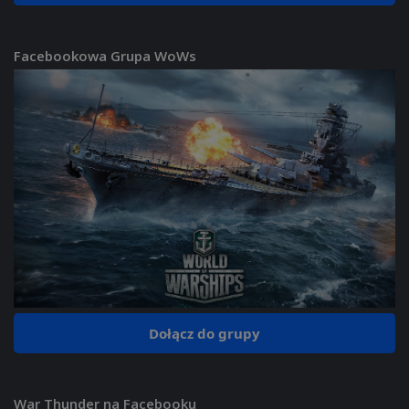
Facebookowa Grupa WoWs
Dołącz do grupy
War Thunder na Facebooku