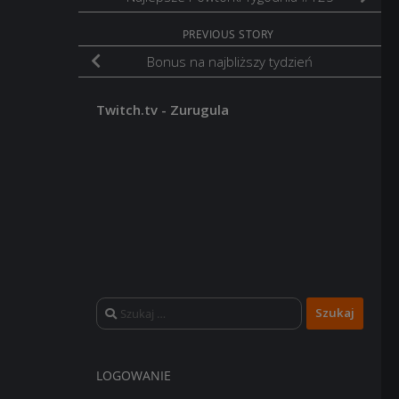
PREVIOUS STORY
Bonus na najbliższy tydzień
Twitch.tv - Zurugula
Szukaj:
LOGOWANIE