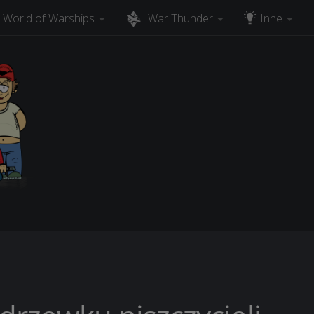
World of Warships
War Thunder
Inne