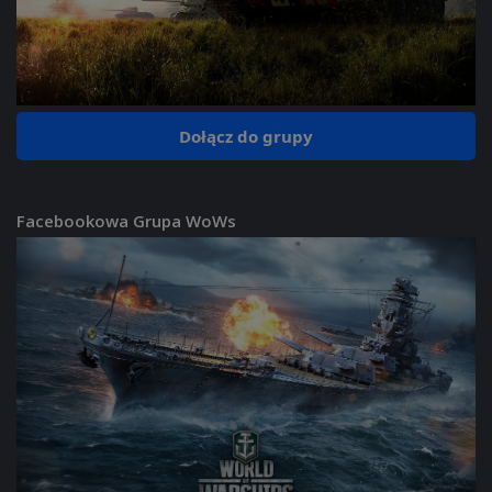
Dołącz do grupy
Facebookowa Grupa WoWs