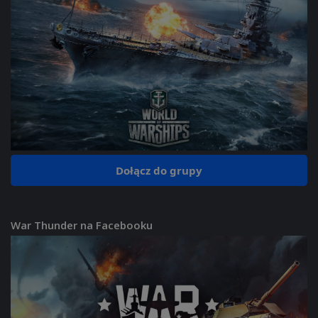
Dołącz do grupy
War Thunder na Facebooku