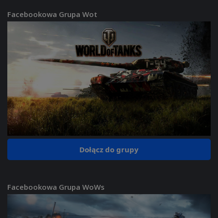
Facebookowa Grupa Wot
Dołącz do grupy
Facebookowa Grupa WoWs