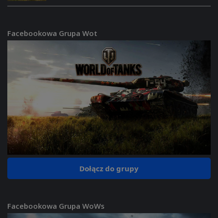
Facebookowa Grupa Wot
Dołącz do grupy
Facebookowa Grupa WoWs