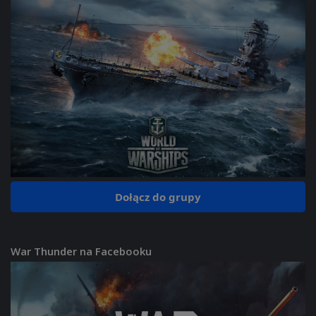
Dołącz do grupy
War Thunder na Facebooku