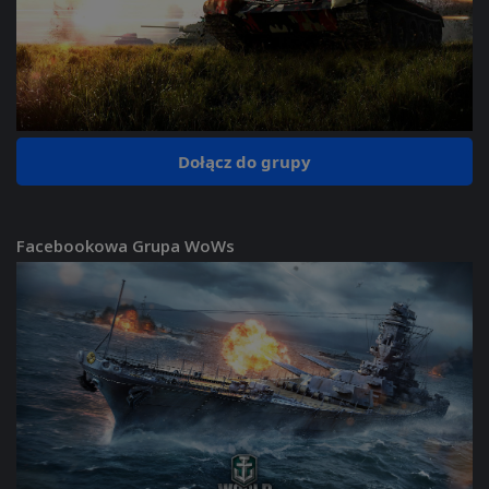
Dołącz do grupy
Facebookowa Grupa WoWs