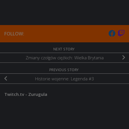
FOLLOW:
NEXT STORY
Zmiany czołgów ciężkich: Wielka Brytania
PREVIOUS STORY
Historie wojenne: Legenda #3
Twitch.tv - Zurugula