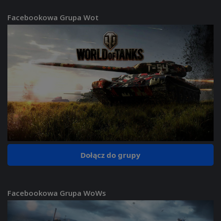
Facebookowa Grupa Wot
Dołącz do grupy
Facebookowa Grupa WoWs