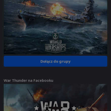
Dołącz do grupy
War Thunder na Facebooku