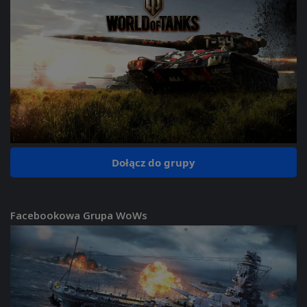
Dołącz do grupy
Facebookowa Grupa WoWs